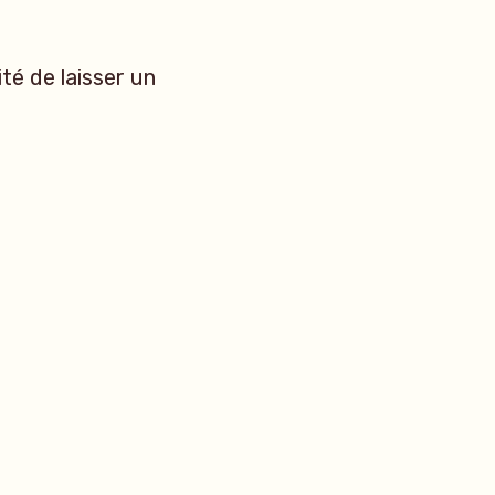
ité de laisser un