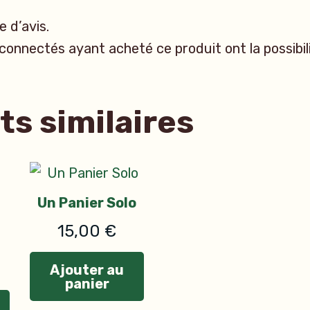
e d’avis.
 connectés ayant acheté ce produit ont la possibil
ts similaires
Un Panier Solo
15,00
€
Ajouter au
panier